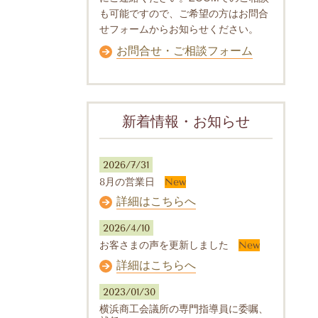
も可能ですので、ご希望の方はお問合
せフォームからお知らせください。
お問合せ・ご相談フォーム
新着情報・お知らせ
2026/7/31
8月の営業日
New
詳細はこちらへ
2026/4/10
お客さまの声を更新しました
New
詳細はこちらへ
2023/01/30
横浜商工会議所の専門指導員に委嘱、