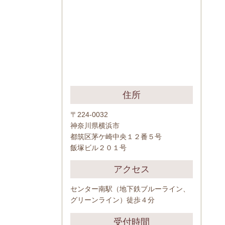
住所
〒224-0032
神奈川県横浜市
都筑区茅ケ崎中央１２番５号
飯塚ビル２０１号
アクセス
センター南駅（地下鉄ブルーライン、
グリーンライン）徒歩４分
受付時間