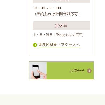
10：00～17：00
（予約あれば時間外対応可）
定休日
土・日・祝日（予約あれば対応可）
事務所概要・アクセスへ
お問合せ