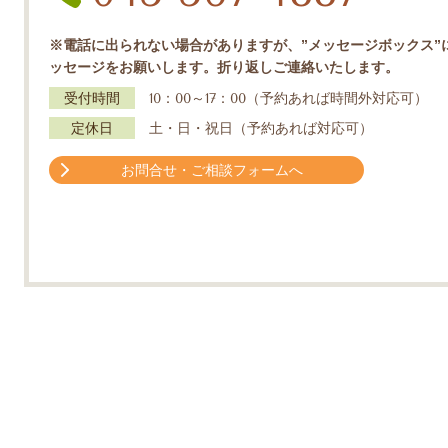
※電話に出られない場合がありますが、”メッセージボックス”
ッセージをお願いします。折り返しご連絡いたします。
受付時間
10：00～17：00（予約あれば時間外対応可）
定休日
土・日・祝日（予約あれば対応可）
お問合せ・ご相談フォームへ