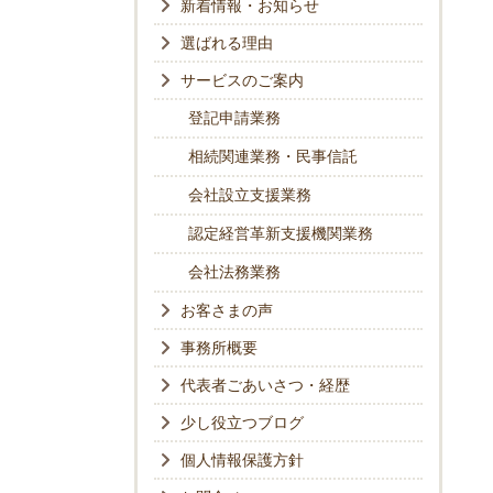
新着情報・お知らせ
選ばれる理由
サービスのご案内
登記申請業務
相続関連業務・民事信託
会社設立支援業務
認定経営革新支援機関業務
会社法務業務
お客さまの声
事務所概要
代表者ごあいさつ・経歴
少し役立つブログ
個人情報保護方針