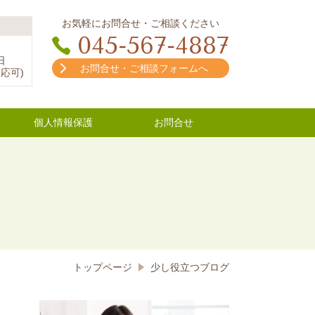
お気軽にお問合せ・ご相談ください
045-567-4887
日
お問合せ・ご相談フォームへ
応可)
個人情報保護
お問合せ
トップページ
少し役立つブログ