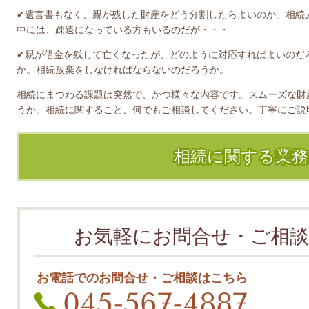
✔遺言書もなく、親が残した財産をどう分割したらよいのか。相続
中には、疎遠になっている方もいるのだが・・・
✔親が借金を残して亡くなったが、どのように対応すればよいのだ
か。相続放棄をしなければならないのだろうか。
相続にまつわる課題は突然で、かつ様々な内容です。スムーズな財
うか。相続に関すること、何でもご相談してください。丁寧にご説
相続に関する業
お気軽にお問合せ・ご相談
お電話でのお問合せ・ご相談はこちら
045-567-4887