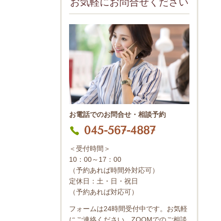
お気軽にお問合せください
お電話でのお問合せ・相談予約
045-567-4887
＜受付時間＞
10：00～17：00
（予約あれば時間外対応可）
定休日：土・日・祝日
（予約あれば対応可）
フォームは24時間受付中です。お気軽
にご連絡ください。ZOOMでのご相談