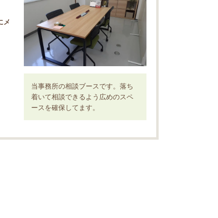
にメ
当事務所の相談ブースです。落ち
着いて相談できるよう広めのスペ
ースを確保してます。