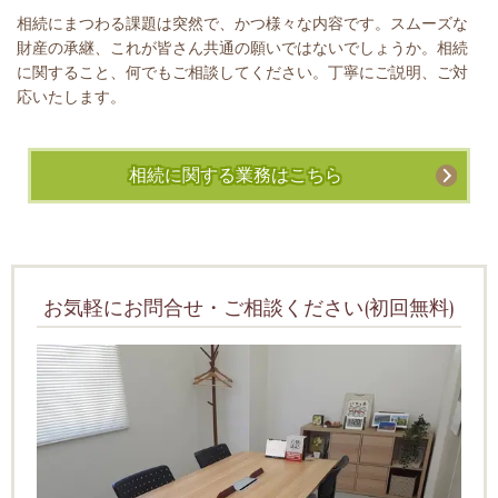
相続にまつわる課題は突然で、かつ様々な内容です。スムーズな
財産の承継、これが皆さん共通の願いではないでしょうか。相続
に関すること、何でもご相談してください。丁寧にご説明、ご対
応いたします。
相続に関する業務はこちら
お気軽にお問合せ・ご相談ください(初回無料)