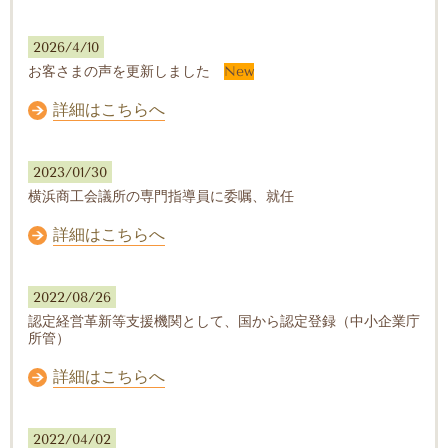
2026/4/10
お客さまの声を更新しました
New
詳細はこちらへ
2023/01/30
横浜商工会議所の専門指導員に委嘱、就任
詳細はこちらへ
2022/08/26
認定経営革新等支援機関として、国から認定登録（中小企業庁
所管）
詳細はこちらへ
2022/04/02