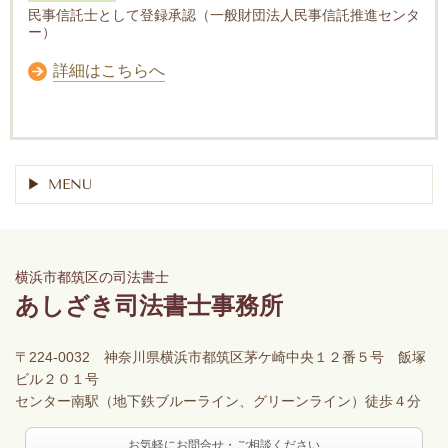
民事信託士として登録承認（一般財団法人民事信託推進センタ
ー）
詳細はこちらへ
MENU
横浜市都筑区の司法書士
あしざき司法書士事務所
〒224-0032 神奈川県横浜市都筑区茅ケ崎中央１２番５号 飯塚
ビル２０１号
センター南駅（地下鉄ブルーライン、グリーンライン）徒歩４分
お気軽にお問合せ・ご相談ください