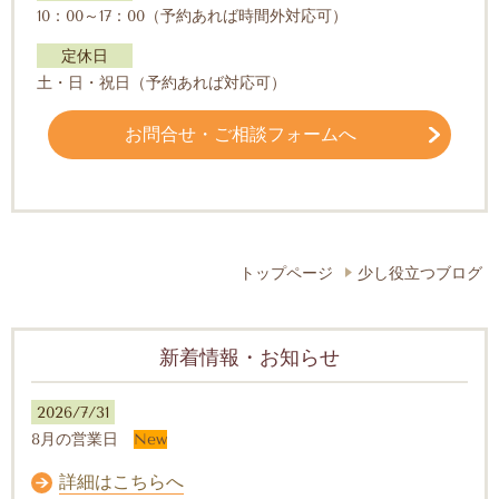
10：00～17：00（予約あれば時間外対応可）
定休日
土・日・祝日（予約あれば対応可）
お問合せ・ご相談フォームへ
トップページ
少し役立つブログ
新着情報・お知らせ
2026/7/31
8月の営業日
New
詳細はこちらへ