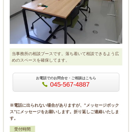
当事務所の相談ブースです。落ち着いて相談できるよう広
めのスペースを確保してます。
お電話でのお問合せ・ご相談はこちら
045-567-4887
※電話に出られない場合がありますが、”メッセージボック
ス”にメッセージをお願いします。折り返しご連絡いたしま
す。
受付時間