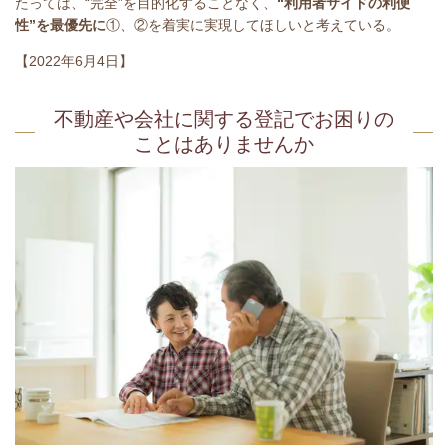
たっては、“完全”を目的化することなく、
“利用者サイドの利便
性”を最優先に
①、②を着実に実現してほしいと考えている。
【2022年6月4日】
不動産や会社に関する登記でお困りの
ことはありませんか