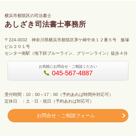
横浜市都筑区の司法書士
あしざき司法書士事務所
〒224-0032 神奈川県横浜市都筑区茅ケ崎中央１２番５号 飯塚
ビル２０１号
センター南駅（地下鉄ブルーライン、グリーンライン）徒歩４分
お気軽にお問合せ・ご相談ください
045-567-4887
受付時間：10：00～17：00（予約あれば時間外対応可）
定休日 ：土・日・祝日（予約あれば対応可）
お問合せ・ご相談フォーム