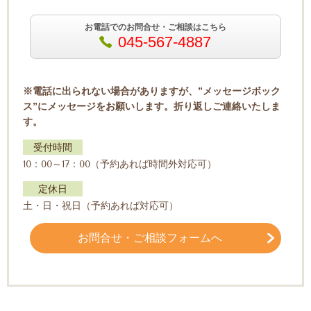
お電話でのお問合せ・ご相談はこちら
045-567-4887
※電話に出られない場合がありますが、”メッセージボック
ス”にメッセージをお願いします。折り返しご連絡いたしま
す。
受付時間
10：00～17：00（予約あれば時間外対応可）
定休日
土・日・祝日（予約あれば対応可）
お問合せ・ご相談フォームへ