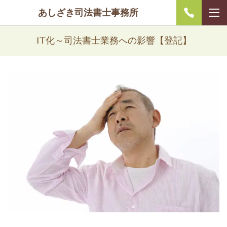
あしざき司法書士事務所
IT化～司法書士業務への影響【登記】