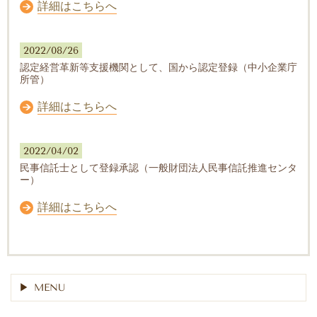
詳細はこちらへ
2022/08/26
認定経営革新等支援機関として、国から認定登録（中小企業庁
所管）
詳細はこちらへ
2022/04/02
民事信託士として登録承認（一般財団法人民事信託推進センタ
ー）
詳細はこちらへ
MENU