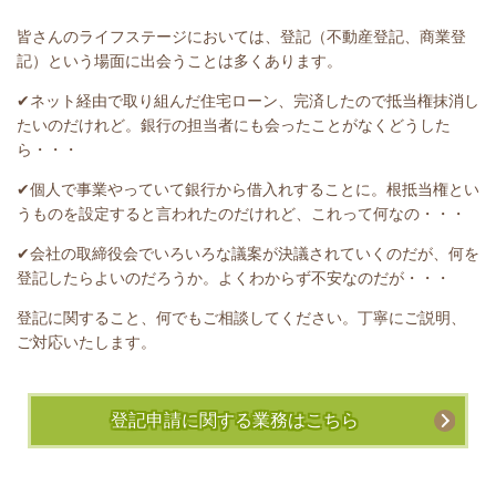
皆さんのライフステージにおいては、登記（不動産登記、商業登
記）という場面に出会うことは多くあります。
✔ネット経由で取り組んだ住宅ローン、完済したので抵当権抹消し
たいのだけれど。銀行の担当者にも会ったことがなくどうした
ら・・・
✔個人で事業やっていて銀行から借入れすることに。根抵当権とい
うものを設定すると言われたのだけれど、これって何なの・・・
✔会社の取締役会でいろいろな議案が決議されていくのだが、何を
登記したらよいのだろうか。よくわからず不安なのだが・・・
登記に関すること、何でもご相談してください。丁寧にご説明、
ご対応いたします。
登記申請に関する業務はこちら