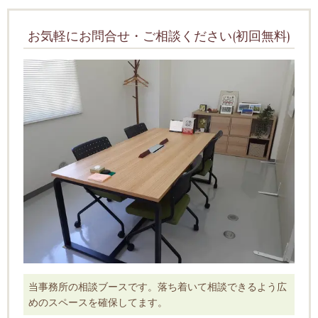
お気軽にお問合せ・ご相談ください(初回無料)
当事務所の相談ブースです。落ち着いて相談できるよう広
めのスペースを確保してます。