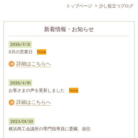
トップページ
少し役立つブログ
新着情報・お知らせ
2026/7/31
8月の営業日
New
詳細はこちらへ
2026/4/10
お客さまの声を更新しました
New
詳細はこちらへ
2023/01/30
横浜商工会議所の専門指導員に委嘱、就任