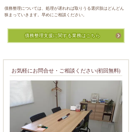
債務整理については、処理が遅れれば取りうる選択肢はどんどん
狭まっていきます。早めにご相談ください。
債務整理支援に関する業務はこちら
お気軽にお問合せ・ご相談ください(初回無料)