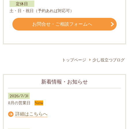
定休日
土・日・祝日（予約あれば対応可）
お問合せ・ご相談フォームへ
トップページ
少し役立つブログ
新着情報・お知らせ
2026/7/31
8月の営業日
New
詳細はこちらへ