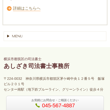
詳細はこちらへ
MENU
横浜市都筑区の司法書士
あしざき司法書士事務所
〒224-0032 神奈川県横浜市都筑区茅ケ崎中央１２番５号 飯塚
ビル２０１号
センター南駅（地下鉄ブルーライン、グリーンライン）徒歩４分
お気軽にお問合せ・ご相談ください
045-567-4887