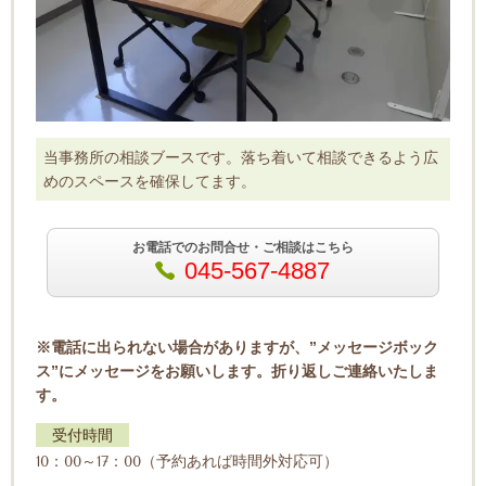
当事務所の相談ブースです。落ち着いて相談できるよう広
めのスペースを確保してます。
お電話でのお問合せ・ご相談はこちら
045-567-4887
※電話に出られない場合がありますが、”メッセージボック
ス”にメッセージをお願いします。折り返しご連絡いたしま
す。
受付時間
10：00～17：00（予約あれば時間外対応可）