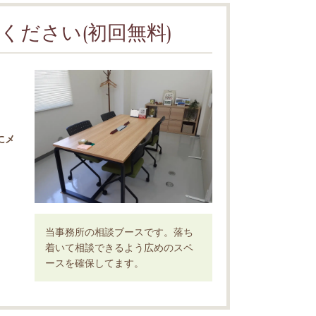
ください(初回無料)
にメ
当事務所の相談ブースです。落ち
着いて相談できるよう広めのスペ
ースを確保してます。