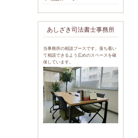
あしざき司法書士事務所
当事務所の相談ブースです。落ち着い
て相談できるよう広めのスペースを確
保しています。