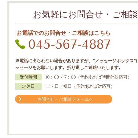
お気軽にお問合せ・ご相談
お電話でのお問合せ・ご相談はこちら
045-567-4887
※電話に出られない場合がありますが、”メッセージボックス”
ッセージをお願いします。折り返しご連絡いたします。
受付時間
10：00～17：00（予約あれば時間外対応可）
定休日
土・日・祝日（予約あれば対応可）
お問合せ・ご相談フォームへ