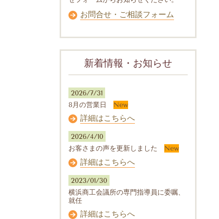
お問合せ・ご相談フォーム
新着情報・お知らせ
2026/7/31
8月の営業日
New
詳細はこちらへ
2026/4/10
お客さまの声を更新しました
New
詳細はこちらへ
2023/01/30
横浜商工会議所の専門指導員に委嘱、
就任
詳細はこちらへ