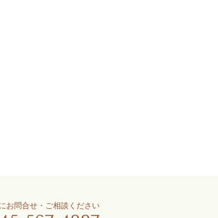
にお問合せ・ご相談ください