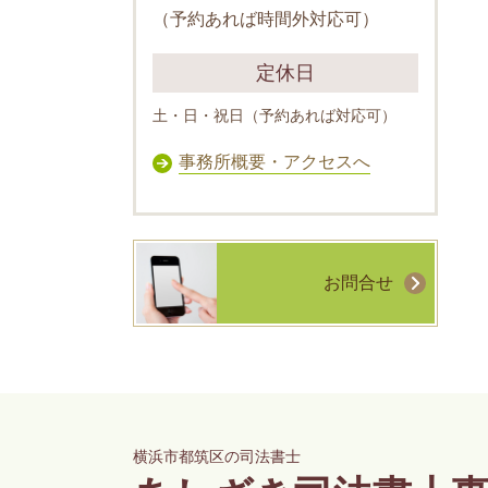
（予約あれば時間外対応可）
定休日
土・日・祝日（予約あれば対応可）
事務所概要・アクセスへ
お問合せ
横浜市都筑区の司法書士