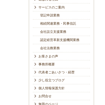
サービスのご案内
登記申請業務
相続関連業務・民事信託
会社設立支援業務
認定経営革新支援機関業務
会社法務業務
お客さまの声
事務所概要
代表者ごあいさつ・経歴
少し役立つブログ
個人情報保護方針
お問合せ
無題のページ