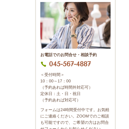
お電話でのお問合せ・相談予約
045-567-4887
＜受付時間＞
10：00～17：00
（予約あれば時間外対応可）
定休日：土・日・祝日
（予約あれば対応可）
フォームは24時間受付中です。お気軽
にご連絡ください。ZOOMでのご相談
も可能ですので、ご希望の方はお問合
せフォームからお知らせください。