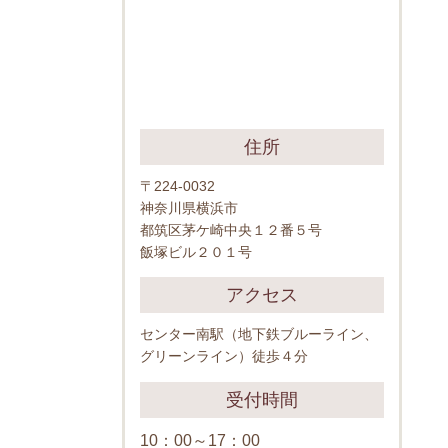
住所
〒224-0032
神奈川県横浜市
都筑区茅ケ崎中央１２番５号
飯塚ビル２０１号
アクセス
センター南駅（地下鉄ブルーライン、
グリーンライン）徒歩４分
受付時間
10：00～17：00